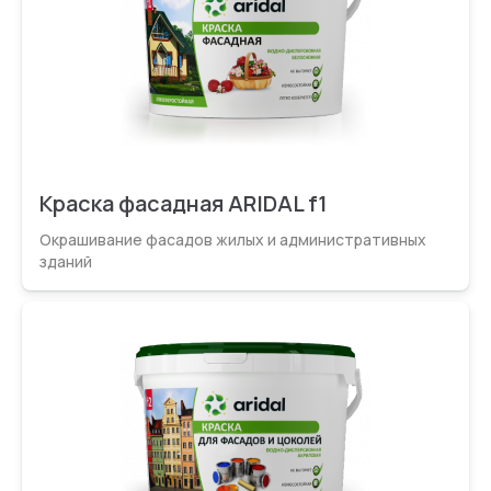
Краска фасадная ARIDAL f1
Окрашивание фасадов жилых и администрати­вных
зданий