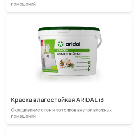
помещений
Краска влагостойкая ARIDAL i3
Окрашивание стен и потолков внутри влажных
помещений