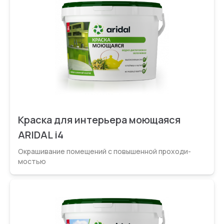
Краска для интерьера моющаяся
ARIDAL i4
Окрашивание помещений с повышенной проходи­
мостью