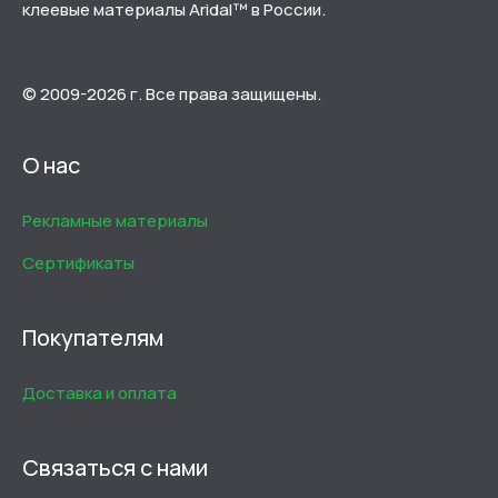
клеевые материалы Aridal™ в России.
© 2009-2026 г. Все права защищены.
О нас
Рекламные материалы
Сертификаты
Покупателям
Доставка и оплата
Связаться с нами