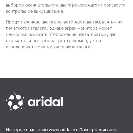
выбором окончательного цвета рекомендуем произвести
контрольное выкрашивание.
Представленные цвета соответствуют цветам, взятым из
печатного каталога , однако экран монитора может
несколько искажать отображение цвета, поэтому для
окончательного выбора цвета рекомендуется
использовать печатную версию каталога.
Интернет-магазин www.aridal.ru. Лакокрасочные и