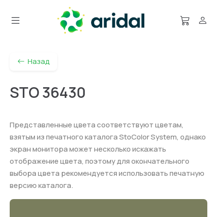
Назад
STO 36430
Представленные цвета соответствуют цветам,
взятым из печатного каталога StoColor System, однако
экран монитора может несколько искажать
отображение цвета, поэтому для окончательного
выбора цвета рекомендуется использовать печатную
версию каталога.