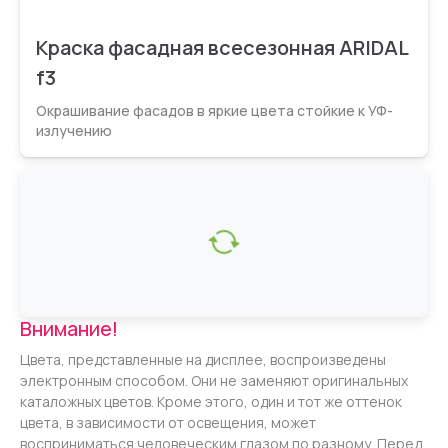
Краска фасадная всесезонная ARIDAL
f3
Окрашивание фасадов в яркие цвета стойкие к УФ-
излучению
Внимание!
Цвета, представленные на дисплее, воспроизведены
электронным способом. Они не заменяют оригинальных
каталожных цветов. Кроме этого, один и тот же оттенок
цвета, в зависимости от освещения, может
восприниматься человеческим глазом по разному. Перед