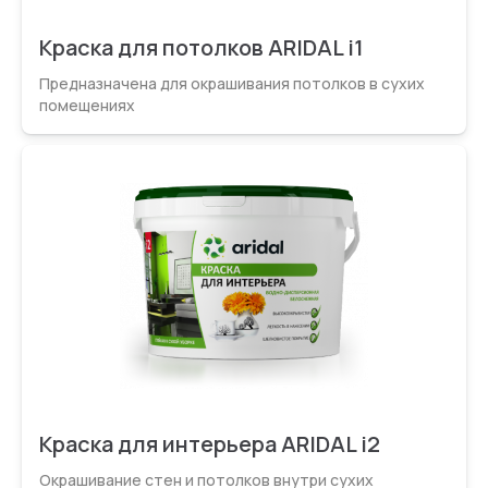
Краска для потолков ARIDAL i1
Предназначена для окрашивания потолков в сухих
помещениях
Краска для интерьера ARIDAL i2
Окрашивание стен и потолков внутри сухих