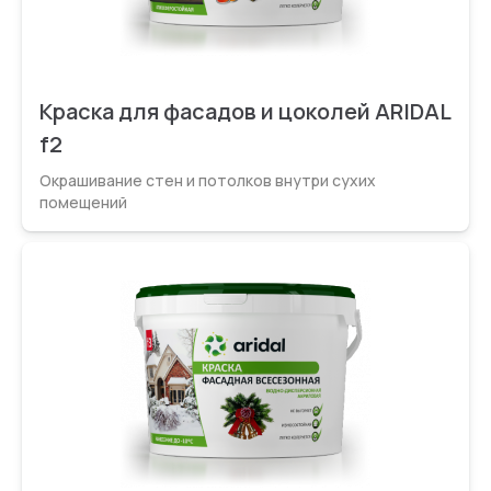
Краска для фасадов и цоколей ARIDAL
f2
Окрашивание стен и потолков внутри сухих
помещений