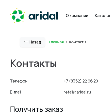
О компании
Каталог
Назад
Главная
Контакты
Контакты
Телефон
+7 (8352) 22 66 20
E-mail
retail@aridal.ru
Получить заказ