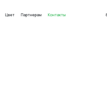
Цвет
Партнерам
Контакты