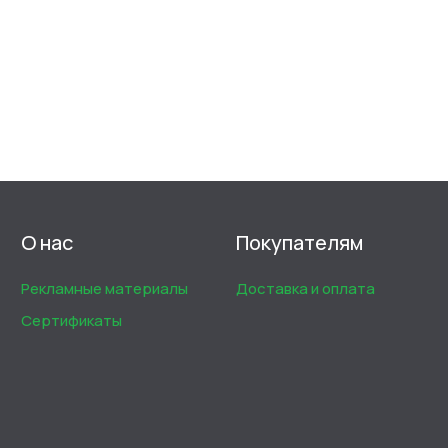
О нас
Покупателям
Рекламные материалы
Доставка и оплата
Сертификаты