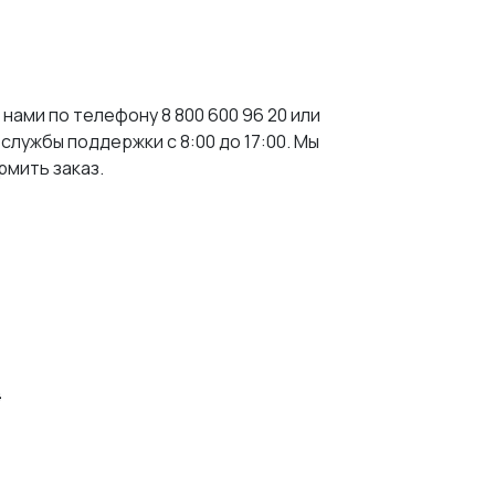
 нами по телефону 8 800 600 96 20 или
 службы поддержки с 8:00 до 17:00. Мы
мить заказ.
4