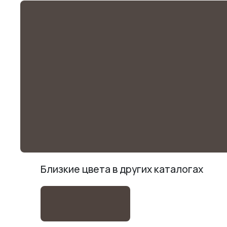
Близкие цвета в других каталогах