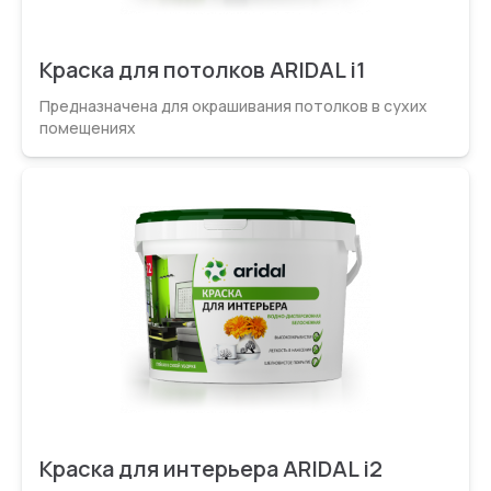
Краска для потолков ARIDAL i1
Предназначена для окрашивания потолков в сухих
помещениях
Краска для интерьера ARIDAL i2