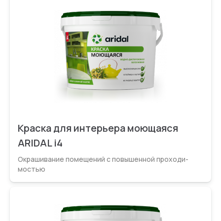
Краска для интерьера моющаяся
ARIDAL i4
Окрашивание помещений с повышенной проходи­
мостью