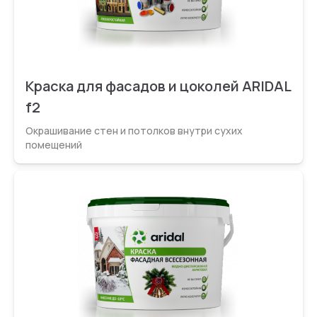
Краска для фасадов и цоколей ARIDAL
f2
Окрашивание стен и потолков внутри сухих
помещений