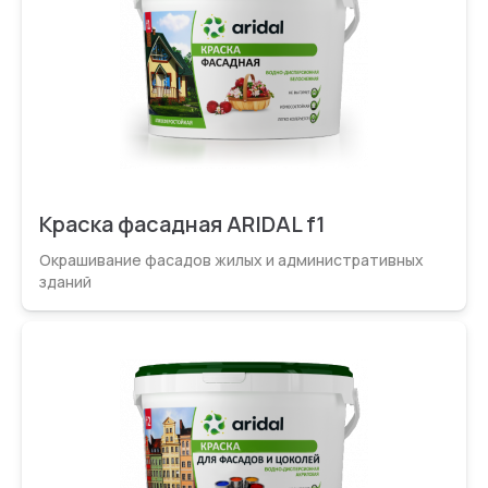
Краска фасадная ARIDAL f1
Окрашивание фасадов жилых и администрати­вных
зданий