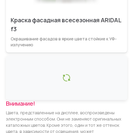
Краска фасадная всесезонная ARIDAL
f3
Окрашивание фасадов в яркие цвета стойкие к УФ-
излучению
Внимание!
Цвета, представленные на дисплее, воспроизведены
электронным способом. Они не заменяют оригинальных
каталожных цветов. Кроме этого, один и тот же оттенок
цвета, в зависимости от освещения, может