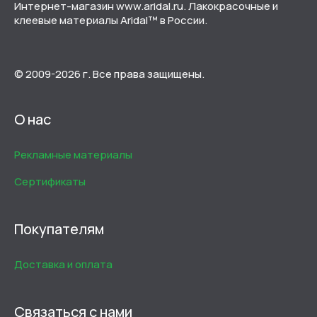
Интернет-магазин www.aridal.ru. Лакокрасочные и
клеевые материалы Aridal™ в России.
© 2009-2026 г. Все права защищены.
О нас
Рекламные материалы
Сертификаты
Покупателям
Доставка и оплата
Связаться с нами