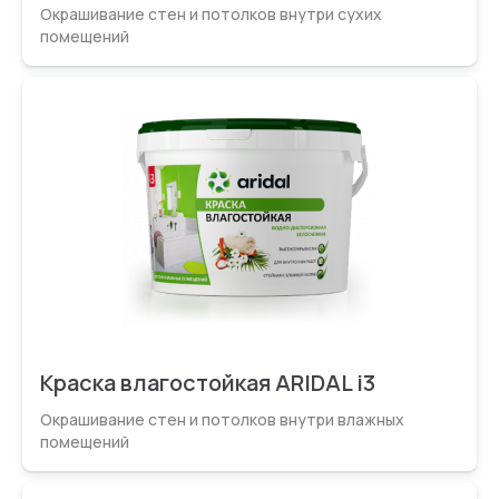
Окрашивание стен и потолков внутри сухих
помещений
Краска влагостойкая ARIDAL i3
Окрашивание стен и потолков внутри влажных
помещений