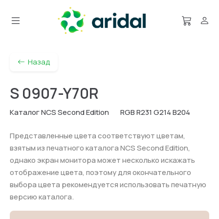
Назад
S 0907-Y70R
Каталог NCS Second Edition
RGB R231 G214 B204
Представленные цвета соответствуют цветам,
взятым из печатного каталога NCS Second Edition,
однако экран монитора может несколько искажать
отображение цвета, поэтому для окончательного
выбора цвета рекомендуется использовать печатную
версию каталога.