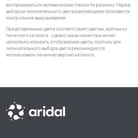
восприниматься человеческим глазом по разному. Перед
выбором окончательного цвета рекомендуем произвести
контрольное выкрашивание.
Представленные цвета соответствуют цветам, взятым из
печатного каталога , однако экран монитора может
несколько искажать отображение цвета, поэтому для
окончательного выбора цвета рекомендуется
использовать печатную версию каталога.