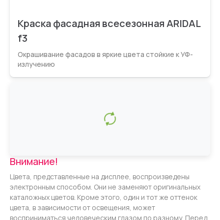
Краска фасадная всесезонная ARIDAL
f3
Окрашивание фасадов в яркие цвета стойкие к УФ-
излучению
Внимание!
Цвета, представленные на дисплее, воспроизведены
электронным способом. Они не заменяют оригинальных
каталожных цветов. Кроме этого, один и тот же оттенок
цвета, в зависимости от освещения, может
восприниматься человеческим глазом по разному. Перед