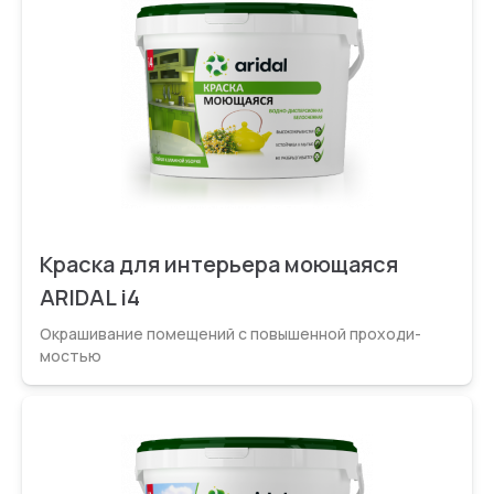
Краска для интерьера моющаяся
ARIDAL i4
Окрашивание помещений с повышенной проходи­
мостью