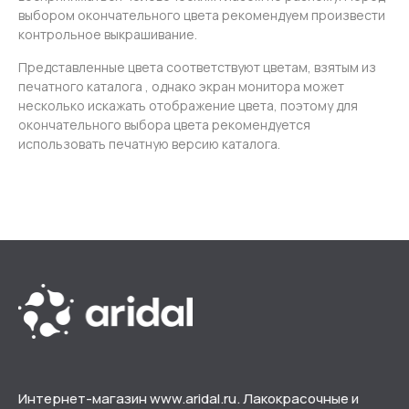
выбором окончательного цвета рекомендуем произвести
контрольное выкрашивание.
Представленные цвета соответствуют цветам, взятым из
печатного каталога , однако экран монитора может
несколько искажать отображение цвета, поэтому для
окончательного выбора цвета рекомендуется
использовать печатную версию каталога.
Интернет-магазин www.aridal.ru. Лакокрасочные и