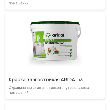
помещений
Краска влагостойкая ARIDAL i3
Окрашивание стен и потолков внутри влажных
помещений