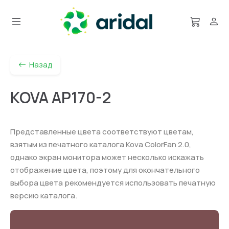
Назад
KOVA AP170-2
Представленные цвета соответствуют цветам,
взятым из печатного каталога Kova ColorFan 2.0,
однако экран монитора может несколько искажать
отображение цвета, поэтому для окончательного
выбора цвета рекомендуется использовать печатную
версию каталога.