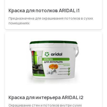
Краска для потолков ARIDAL i1
Предназначена для окрашивания потолков в сухих
помещениях
Краска для интерьера ARIDAL i2
Окрашивание стен и потолков внутри сухих