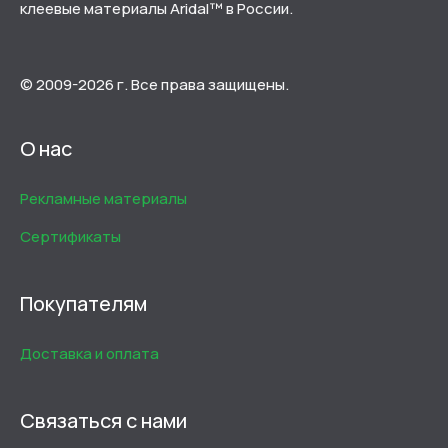
клеевые материалы Aridal™ в России.
© 2009-2026 г. Все права защищены.
О нас
Рекламные материалы
Сертификаты
Покупателям
Доставка и оплата
Связаться с нами