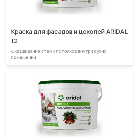
Краска для фасадов и цоколей ARIDAL
f2
Окрашивание стен и потолков внутри сухих
помещений