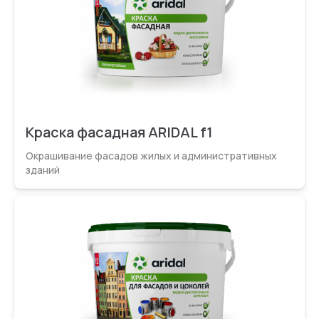
Краска фасадная ARIDAL f1
Окрашивание фасадов жилых и администрати­вных
зданий