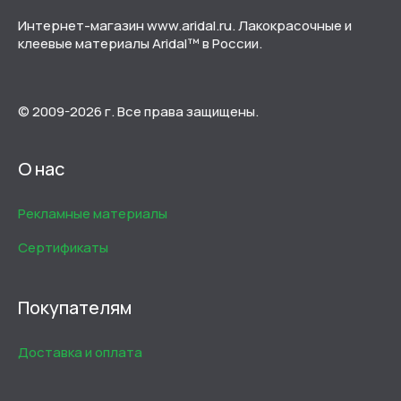
Интернет-магазин www.aridal.ru. Лакокрасочные и
клеевые материалы Aridal™ в России.
© 2009-2026 г. Все права защищены.
О нас
Рекламные материалы
Сертификаты
Покупателям
Доставка и оплата