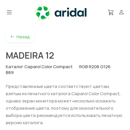
Назад
MADEIRA 12
Каталог Caparol Color Compact
RGB R208 G126
B89
Представленные цвета соответствуют цветам,
взятым из печатного каталога Caparol Color Compact,
однако экран монитора может несколько искажать
отображение цвета, поэтому для окончательного
выбора цвета рекомендуется использовать печатную
версию каталога.