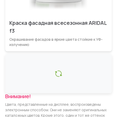
Краска фасадная всесезонная ARIDAL
f3
Окрашивание фасадов в яркие цвета стойкие к УФ-
излучению
Внимание!
Цвета, представленные на дисплее, воспроизведены
электронным способом. Они не заменяют оригинальных
каталожных цветов. Кроме этого, один и тот же оттенок