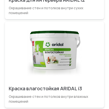
Окрашивание стен и потолков внутри сухих
помещений
Краска влагостойкая ARIDAL i3
Окрашивание стен и потолков внутри влажных
помещений