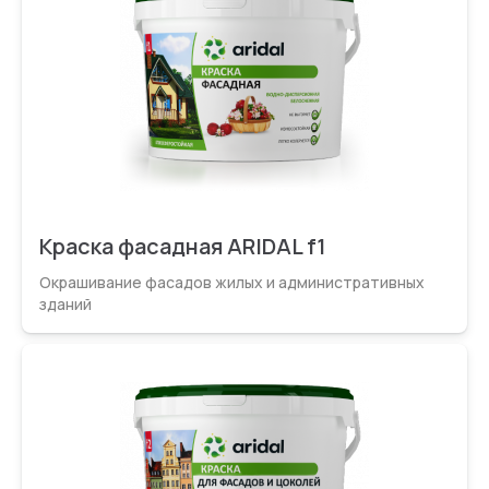
Краска фасадная ARIDAL f1
Окрашивание фасадов жилых и администрати­вных
зданий