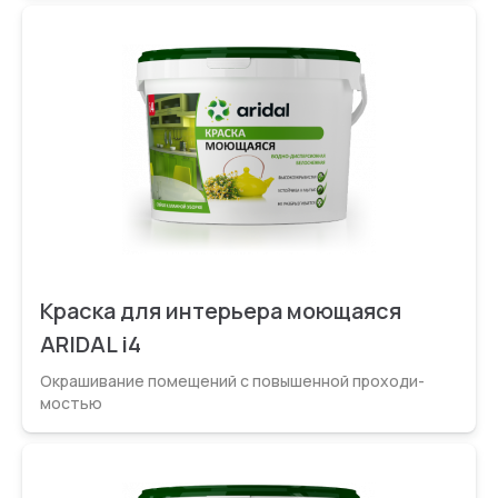
Краска для интерьера моющаяся
ARIDAL i4
Окрашивание помещений с повышенной проходи­
мостью