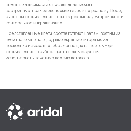
цвета, в зависимости от освещения, может
восприниматься человеческим глазом по разному. Перед
выбором окончательного цвета рекомендуем произвести
контрольное выкрашивание.
Представленные цвета соответствуют цветам, взятым из
печатного каталога , однако экран монитора может
несколько искажать отображение цвета, поэтому для
окончательного выбора цвета рекомендуется
использовать печатную версию каталога.