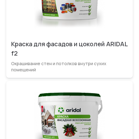
Краска для фасадов и цоколей ARIDAL
f2
Окрашивание стен и потолков внутри сухих
помещений