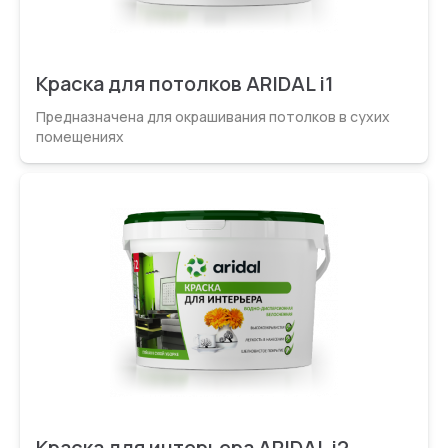
Краска для потолков ARIDAL i1
Предназначена для окрашивания потолков в сухих
помещениях
Краска для интерьера ARIDAL i2