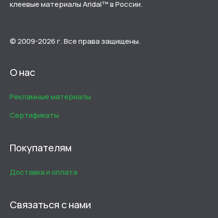
клеевые материалы Aridal™ в России.
© 2009-2026 г. Все права защищены.
О нас
Рекламные материалы
Сертификаты
Покупателям
Доставка и оплата
Связаться с нами