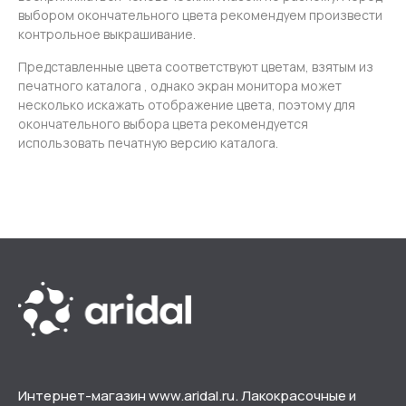
выбором окончательного цвета рекомендуем произвести
контрольное выкрашивание.
Представленные цвета соответствуют цветам, взятым из
печатного каталога , однако экран монитора может
несколько искажать отображение цвета, поэтому для
окончательного выбора цвета рекомендуется
использовать печатную версию каталога.
Интернет-магазин www.aridal.ru. Лакокрасочные и