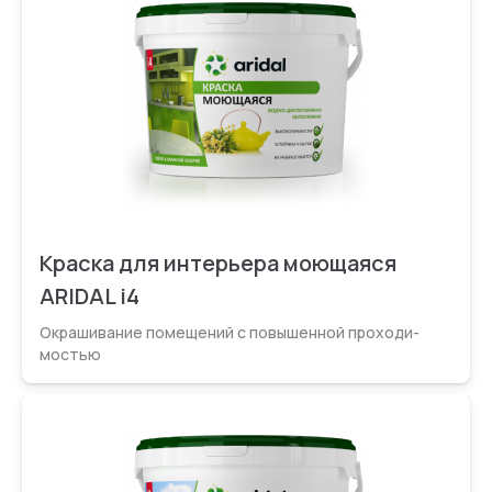
Краска для интерьера моющаяся
ARIDAL i4
Окрашивание помещений с повышенной проходи­
мостью