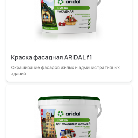
Краска фасадная ARIDAL f1
Окрашивание фасадов жилых и администрати­вных
зданий