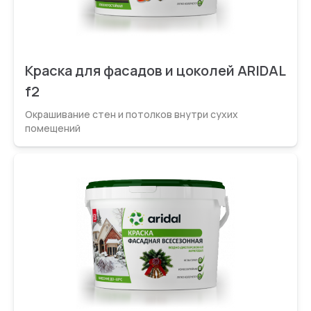
Краска для фасадов и цоколей ARIDAL
f2
Окрашивание стен и потолков внутри сухих
помещений