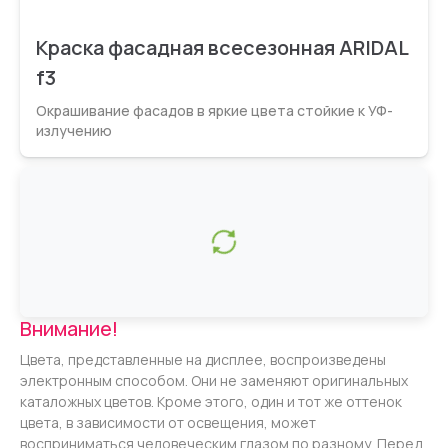
Краска фасадная всесезонная ARIDAL
f3
Окрашивание фасадов в яркие цвета стойкие к УФ-
излучению
Внимание!
Цвета, представленные на дисплее, воспроизведены
электронным способом. Они не заменяют оригинальных
каталожных цветов. Кроме этого, один и тот же оттенок
цвета, в зависимости от освещения, может
восприниматься человеческим глазом по разному. Перед