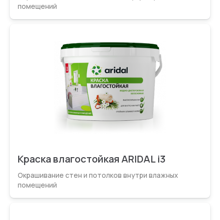
помещений
Краска влагостойкая ARIDAL i3
Окрашивание стен и потолков внутри влажных
помещений