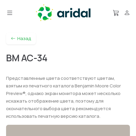
Назад
BM AC-34
Представленные цвета соответствуют цветам,
взятым из печатного каталога Benjamin Moore Color
Preview®, однако экран монитора может несколько
искажать отображение цвета, поэтому для
окончательного выбора цвета рекомендуется
использовать печатную версию каталога.