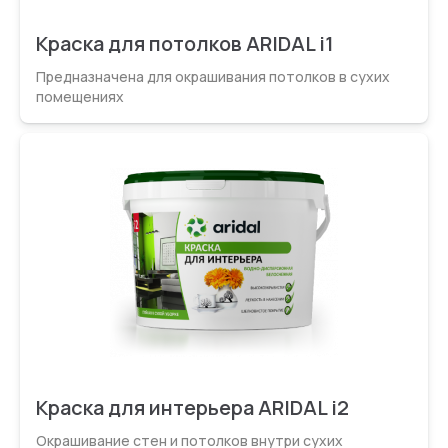
Краска для потолков ARIDAL i1
Предназначена для окрашивания потолков в сухих
помещениях
Краска для интерьера ARIDAL i2
Окрашивание стен и потолков внутри сухих